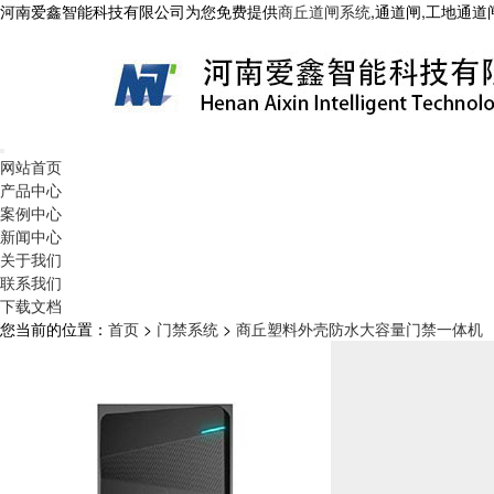
河南爱鑫智能科技有限公司为您免费提供
商丘道闸系统
,通道闸,工地通
网站首页
产品中心
案例中心
新闻中心
关于我们
联系我们
下载文档
您当前的位置：
首页
>
门禁系统
>
商丘塑料外壳防水大容量门禁一体机