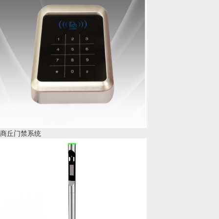
商丘门禁系统