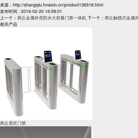
来源：http://shangqiu.hnaixin.cn/product136918.html
发布时间 : 2019-02-20 16:58:01
上一个：
商丘金属外壳防水大容量门禁一体机
下一个：
商丘触摸式金属
相关产品
商丘景区门禁