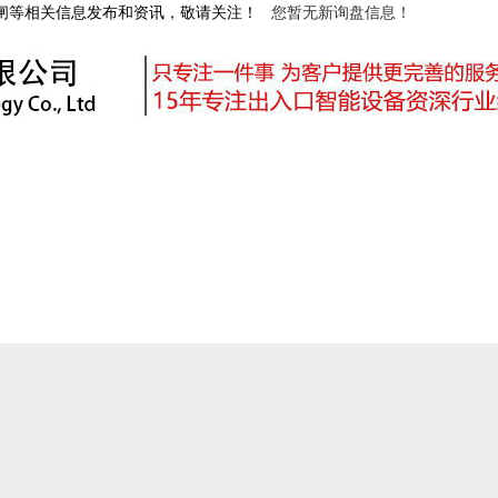
道闸等相关信息发布和资讯，敬请关注！
您暂无新询盘信息！