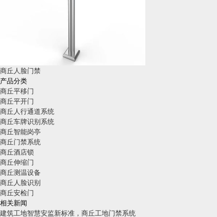
商丘人脸门禁
产品分类
商丘平移门
商丘平开门
商丘人行通道系统
商丘车牌识别系统
商丘智能岗亭
商丘门禁系统
商丘酒店锁
商丘伸缩门
商丘测温设备
商丘人脸识别
商丘安检门
相关新闻
建筑工地智慧安监新标准，商丘工地门禁系统