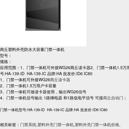
商丘塑料外壳防水大容量门禁一体机
型号：
规格：
应用范围：1、门禁一体机可外接WG26商丘读卡器2、门禁一体机1.5
号:HA-139-ID HA-139-IC 品牌:HA 批发价:ID6 IC80
1、门禁一体机可外接WG26
商丘读卡器
2、门禁一体机1.5万用户卡容量
3、门禁一体机可做读卡器使用，输出WG26信号
4、门禁一体机信号输出 1路继电器 和1路低电平信号 可接
商丘自动门
；
门禁一体机型号:HA-139-ID HA-139-IC 品牌:HA 批发价:ID6 IC80
相关标签：
门禁系统
,
塑料外壳门禁一体机
,
塑料外壳门禁一体机价格
,